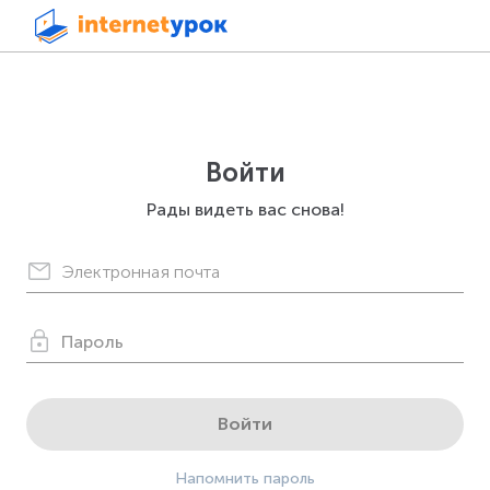
Войти
Рады видеть вас снова!
Войти
Напомнить пароль