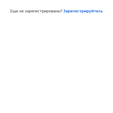
Еще не зарегистрированы?
Зарегистрируйтесь